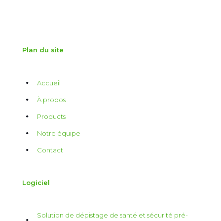
Plan du site
Accueil
À propos
Products
Notre équipe
Contact
Logiciel
Solution de dépistage de santé et sécurité pré-