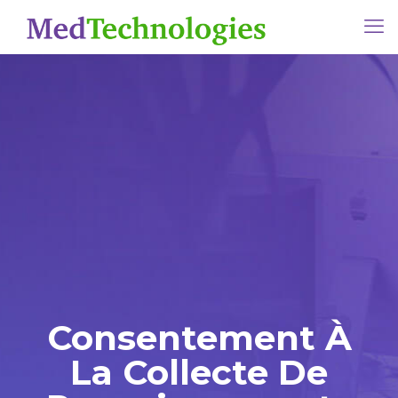
Consentement À
La Collecte De