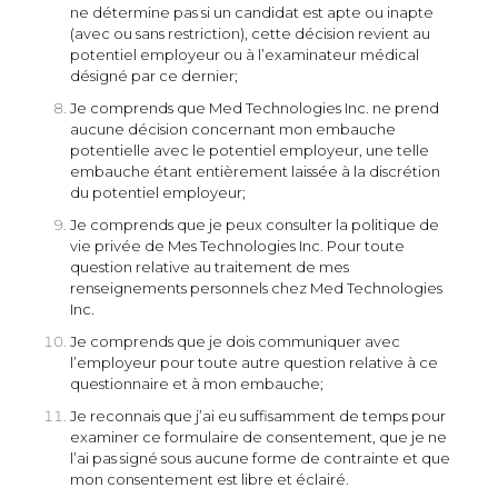
ne détermine pas si un candidat est apte ou inapte
(avec ou sans restriction), cette décision revient au
potentiel employeur ou à l’examinateur médical
désigné par ce dernier;
Je comprends que Med Technologies Inc. ne prend
aucune décision concernant mon embauche
potentielle avec le potentiel employeur, une telle
embauche étant entièrement laissée à la discrétion
du potentiel employeur;
Je comprends que je peux consulter la politique de
vie privée de Mes Technologies Inc. Pour toute
question relative au traitement de mes
renseignements personnels chez Med Technologies
Inc.
Je comprends que je dois communiquer avec
l’employeur pour toute autre question relative à ce
questionnaire et à mon embauche;
Je reconnais que j’ai eu suffisamment de temps pour
examiner ce formulaire de consentement, que je ne
l’ai pas signé sous aucune forme de contrainte et que
mon consentement est libre et éclairé.