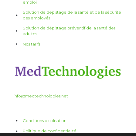
emploi
Solution de dépistage de la santé et de la sécurité
des employés
Solution de dépistage préventif de la santé des
adultes
Nos tarifs
info@medtechnologies.net
Conditions d'utilisation
Politique de confidentialité