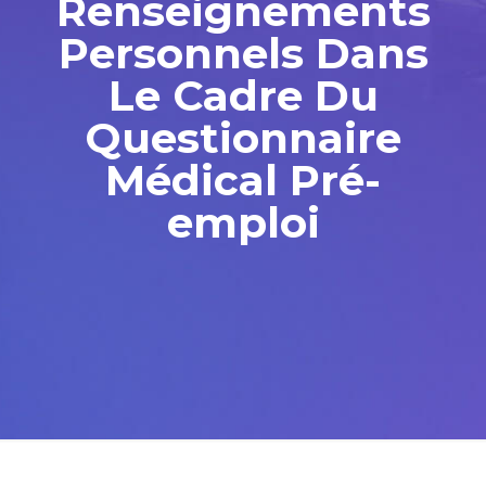
Renseignements
Personnels Dans
Le Cadre Du
Questionnaire
Médical Pré-
emploi